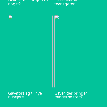
noget?
teenageren
Gaveforslag til nye
Gaver, der bringer
husejere
minderne frem