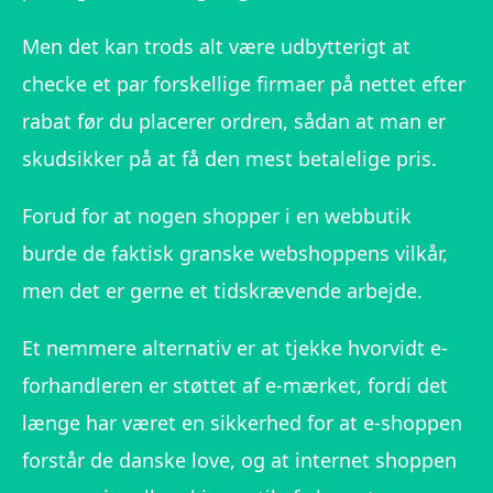
Men det kan trods alt være udbytterigt at
checke et par forskellige firmaer på nettet efter
rabat før du placerer ordren, sådan at man er
skudsikker på at få den mest betalelige pris.
Forud for at nogen shopper i en webbutik
burde de faktisk granske webshoppens vilkår,
men det er gerne et tidskrævende arbejde.
Et nemmere alternativ er at tjekke hvorvidt e-
forhandleren er støttet af e-mærket, fordi det
længe har været en sikkerhed for at e-shoppen
forstår de danske love, og at internet shoppen