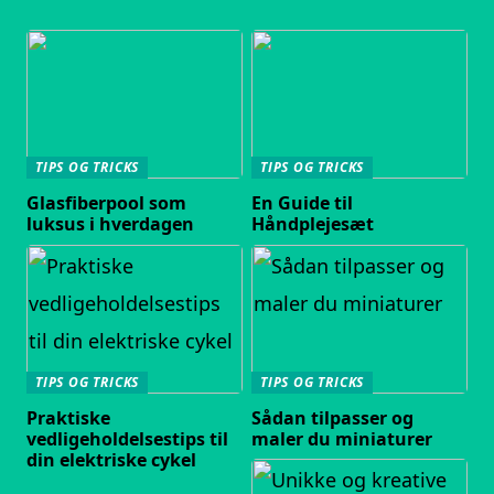
TIPS OG TRICKS
TIPS OG TRICKS
Glasfiberpool som
En Guide til
luksus i hverdagen
Håndplejesæt
TIPS OG TRICKS
TIPS OG TRICKS
Praktiske
Sådan tilpasser og
vedligeholdelsestips til
maler du miniaturer
din elektriske cykel