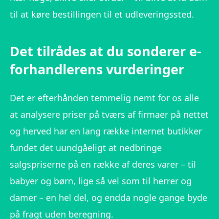
til at køre bestillingen til et udleveringssted.
Det tilrådes at du sonderer e-
forhandlerens vurderinger
Det er efterhånden temmelig nemt for os alle
at analysere priser på tværs af firmaer på nettet
og herved har en lang række internet butikker
fundet det uundgåeligt at nedbringe
salgspriserne på en række af deres varer – til
babyer og børn, lige så vel som til herrer og
damer – en hel del, og endda nogle gange byde
på fragt uden beregning.