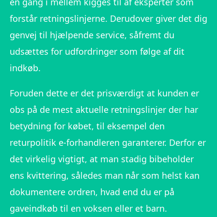
en gang i mellem kigges til af eksperter som
forstår retningslinjerne. Derudover giver det dig
genvej til hjælpende service, såfremt du
udsættes for udfordringer som følge af dit
indkøb.
Foruden dette er det prisværdigt at kunden er
obs på de mest aktuelle retningslinjer der har
betydning for købet, til eksempel den
returpolitik e-forhandleren garanterer. Derfor er
det virkelig vigtigt, at man stadig bibeholder
ens kvittering, således man når som helst kan
dokumentere ordren, hvad end du er på
gaveindkøb til en voksen eller et barn.