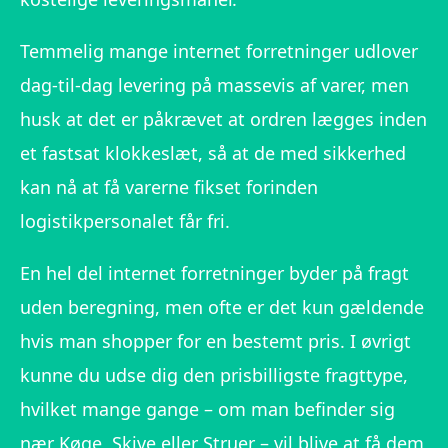
Temmelig mange internet forretninger udlover
dag-til-dag levering på massevis af varer, men
husk at det er påkrævet at ordren lægges inden
et fastsat klokkeslæt, så at de med sikkerhed
kan nå at få varerne fikset forinden
logistikpersonalet får fri.
En hel del internet forretninger byder på fragt
uden beregning, men ofte er det kun gældende
hvis man shopper for en bestemt pris. I øvrigt
kunne du udse dig den prisbilligste fragttype,
hvilket mange gange – om man befinder sig
nær Køge, Skive eller Struer – vil blive at få dem