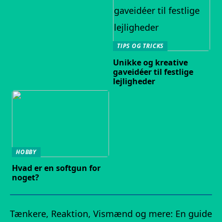
TIPS OG TRICKS
Unikke og kreative
gaveidéer til festlige
lejligheder
HOBBY
Hvad er en softgun for
noget?
Tænkere, Reaktion, Vismænd og mere: En guide