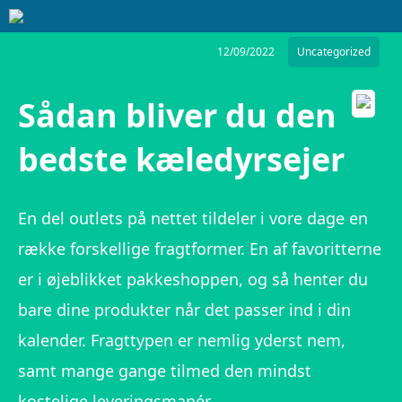
12/09/2022
Uncategorized
Sådan bliver du den
bedste kæledyrsejer
En del outlets på nettet tildeler i vore dage en
række forskellige fragtformer. En af favoritterne
er i øjeblikket pakkeshoppen, og så henter du
bare dine produkter når det passer ind i din
kalender. Fragttypen er nemlig yderst nem,
samt mange gange tilmed den mindst
kostelige leveringsmanér.