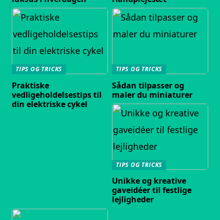
TIPS OG TRICKS
TIPS OG TRICKS
Praktiske
Sådan tilpasser og
vedligeholdelsestips til
maler du miniaturer
din elektriske cykel
TIPS OG TRICKS
Unikke og kreative
gaveidéer til festlige
lejligheder