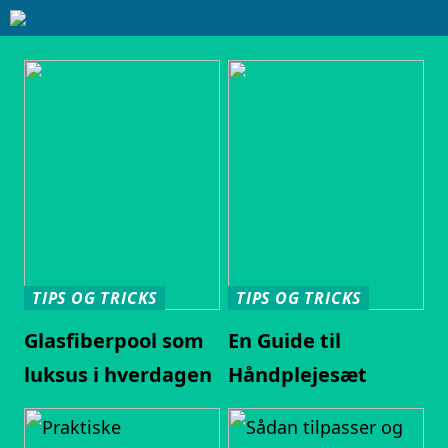
TIPS OG TRICKS
TIPS OG TRICKS
Glasfiberpool som
En Guide til
luksus i hverdagen
Håndplejesæt