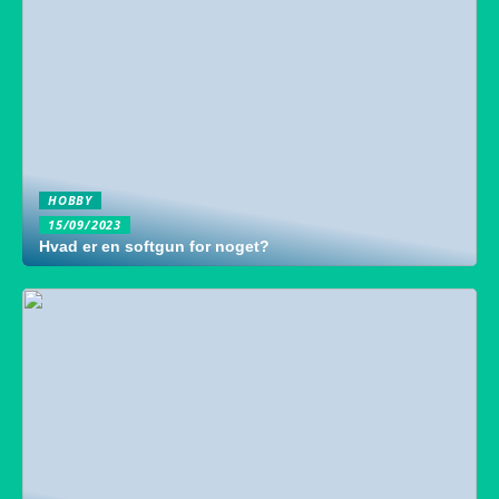
HOBBY
15/09/2023
Hvad er en softgun for noget?