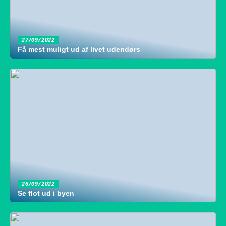
27/09/2022
Få mest muligt ud af livet udendørs
26/09/2022
Se flot ud i byen