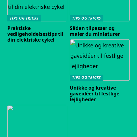
TIPS OG TRICKS
TIPS OG TRICKS
Praktiske
Sådan tilpasser og
vedligeholdelsestips til
maler du miniaturer
din elektriske cykel
TIPS OG TRICKS
Unikke og kreative
gaveidéer til festlige
lejligheder