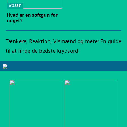
HOBBY
Hvad er en softgun for
noget?
Tænkere, Reaktion, Vismænd og mere: En guide
til at finde de bedste krydsord