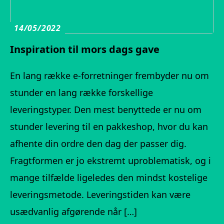
14/05/2022
Inspiration til mors dags gave
En lang række e-forretninger frembyder nu om
stunder en lang række forskellige
leveringstyper. Den mest benyttede er nu om
stunder levering til en pakkeshop, hvor du kan
afhente din ordre den dag der passer dig.
Fragtformen er jo ekstremt uproblematisk, og i
mange tilfælde ligeledes den mindst kostelige
leveringsmetode. Leveringstiden kan være
usædvanlig afgørende når […]