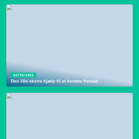
02/10/2022
Den lille ekstra hjælp til at komme fremad