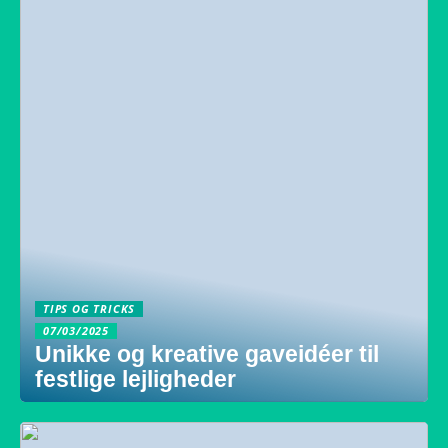
TIPS OG TRICKS
07/03/2025
Unikke og kreative gaveidéer til
festlige lejligheder