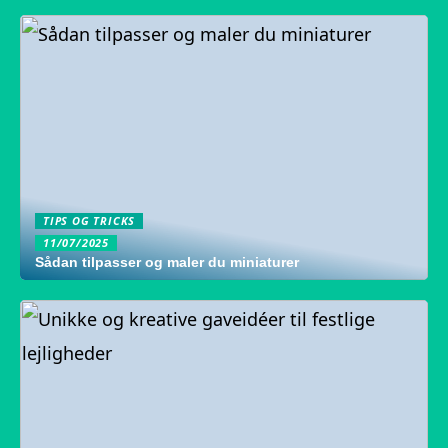
TIPS OG TRICKS
11/07/2025
Sådan tilpasser og maler du miniaturer