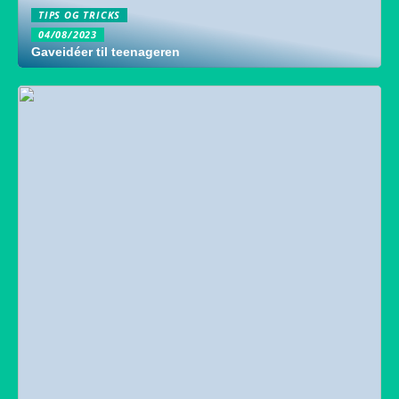
TIPS OG TRICKS
04/08/2023
Gaveidéer til teenageren