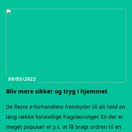
08/05/2022
Bliv mere sikker og tryg i hjemmet
De fleste e-forhandlere frembyder til alt held en
lang række forskellige fragtløsninger. En der er
meget populær er p.t. at få bragt ordren til en