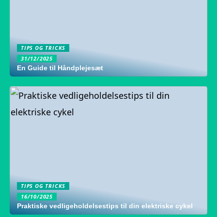
TIPS OG TRICKS
31/12/2025
En Guide til Håndplejesæt
TIPS OG TRICKS
16/10/2025
Praktiske vedligeholdelsestips til din elektriske cykel