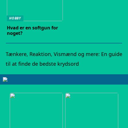
HOBBY
Hvad er en softgun for
noget?
Tænkere, Reaktion, Vismænd og mere: En guide
til at finde de bedste krydsord