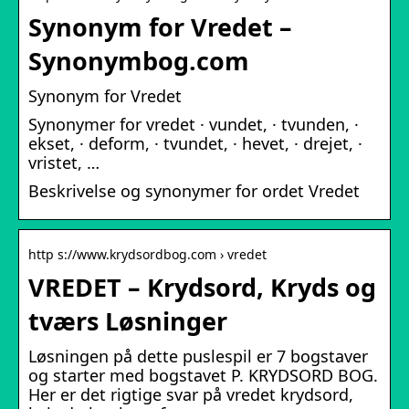
Synonym for Vredet –
Synonymbog.com
Synonym for Vredet
Synonymer for vredet · vundet, · tvunden, ·
ekset, · deform, · tvundet, · hevet, · drejet, ·
vristet, …
Beskrivelse og synonymer for ordet Vredet
http s://www.krydsordbog.com › vredet
VREDET – Krydsord, Kryds og
tværs Løsninger
Løsningen på dette puslespil er 7 bogstaver
og starter med bogstavet P. KRYDSORD BOG.
Her er det rigtige svar på vredet krydsord,