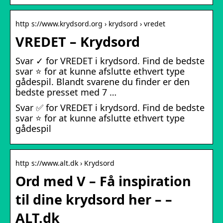
http s://www.krydsord.org › krydsord › vredet
VREDET – Krydsord
Svar ✓ for VREDET i krydsord. Find de bedste
svar ⭐ for at kunne afslutte ethvert type
gådespil. Blandt svarene du finder er den
bedste presset med 7 …
Svar ✅ for VREDET i krydsord. Find de bedste
svar ⭐ for at kunne afslutte ethvert type
gådespil
http s://www.alt.dk › Krydsord
Ord med V – Få inspiration
til dine krydsord her – –
ALT.dk