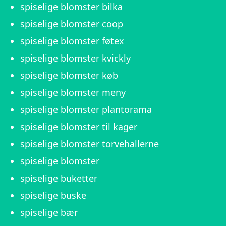
spiselige blomster bilka
spiselige blomster coop
spiselige blomster føtex
spiselige blomster kvickly
spiselige blomster køb
spiselige blomster meny
spiselige blomster plantorama
spiselige blomster til kager
spiselige blomster torvehallerne
spiselige blomster
spiselige buketter
spiselige buske
spiselige bær