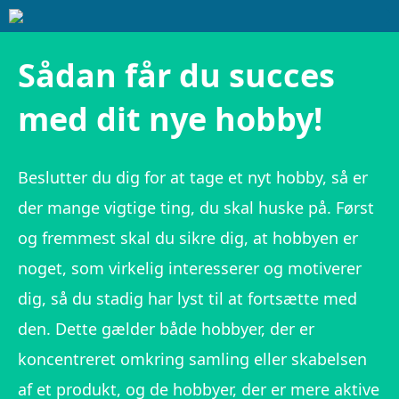
Sådan får du succes
med dit nye hobby!
Beslutter du dig for at tage et nyt hobby, så er
der mange vigtige ting, du skal huske på. Først
og fremmest skal du sikre dig, at hobbyen er
noget, som virkelig interesserer og motiverer
dig, så du stadig har lyst til at fortsætte med
den. Dette gælder både hobbyer, der er
koncentreret omkring samling eller skabelsen
af et produkt, og de hobbyer, der er mere aktive