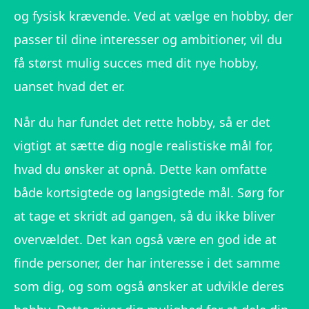
og fysisk krævende. Ved at vælge en hobby, der
passer til dine interesser og ambitioner, vil du
få størst mulig succes med dit nye hobby,
uanset hvad det er.
Når du har fundet det rette hobby, så er det
vigtigt at sætte dig nogle realistiske mål for,
hvad du ønsker at opnå. Dette kan omfatte
både kortsigtede og langsigtede mål. Sørg for
at tage et skridt ad gangen, så du ikke bliver
overvældet. Det kan også være en god ide at
finde personer, der har interesse i det samme
som dig, og som også ønsker at udvikle deres