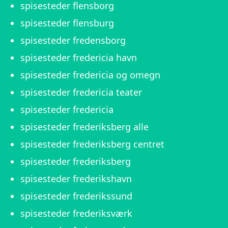
spisesteder flensborg
spisesteder flensburg
spisesteder fredensborg
spisesteder fredericia havn
spisesteder fredericia og omegn
spisesteder fredericia teater
spisesteder fredericia
spisesteder frederiksberg alle
spisesteder frederiksberg centret
spisesteder frederiksberg
spisesteder frederikshavn
spisesteder frederikssund
spisesteder frederiksværk