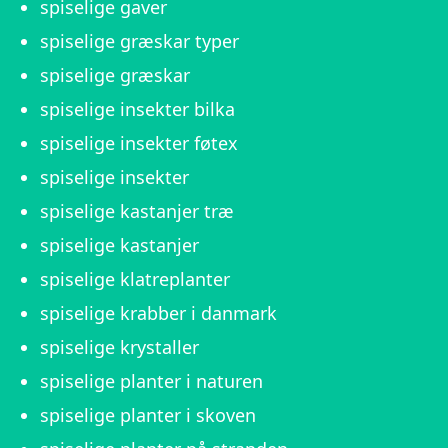
spiselige gaver
spiselige græskar typer
spiselige græskar
spiselige insekter bilka
spiselige insekter føtex
spiselige insekter
spiselige kastanjer træ
spiselige kastanjer
spiselige klatreplanter
spiselige krabber i danmark
spiselige krystaller
spiselige planter i naturen
spiselige planter i skoven