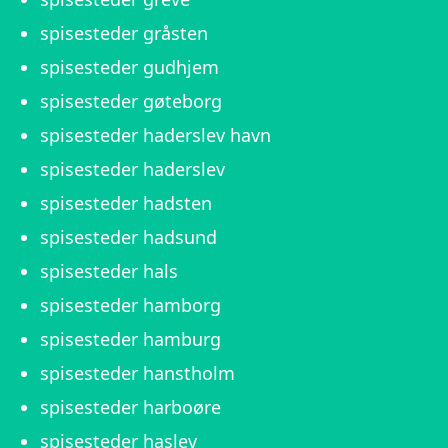
spisesteder gråsten
spisesteder gudhjem
spisesteder gøteborg
spisesteder haderslev havn
spisesteder haderslev
spisesteder hadsten
spisesteder hadsund
spisesteder hals
spisesteder hamborg
spisesteder hamburg
spisesteder hanstholm
spisesteder harboøre
spisesteder haslev