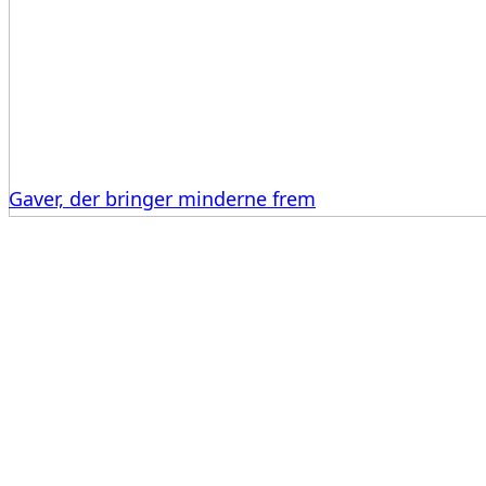
Gaver, der bringer minderne frem