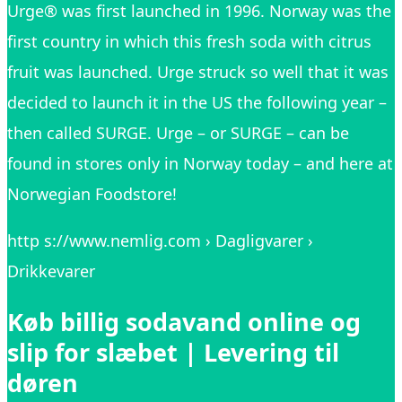
Urge® was first launched in 1996. Norway was the
first country in which this fresh soda with citrus
fruit was launched. Urge struck so well that it was
decided to launch it in the US the following year –
then called SURGE. Urge – or SURGE – can be
found in stores only in Norway today – and here at
Norwegian Foodstore!
http s://www.nemlig.com › Dagligvarer ›
Drikkevarer
Køb billig sodavand online og
slip for slæbet | Levering til
døren