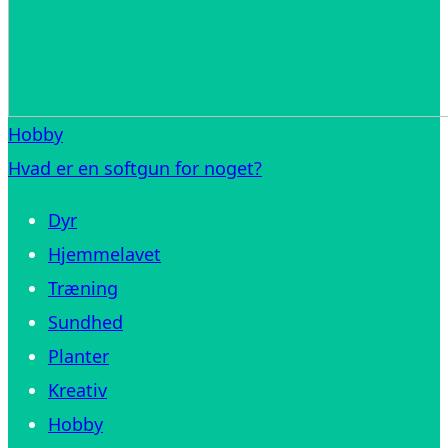
Hobby
Hvad er en softgun for noget?
Dyr
Hjemmelavet
Træning
Sundhed
Planter
Kreativ
Hobby