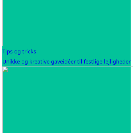
Tips og tricks
Unikke og kreative gaveidéer til festlige lejligheder