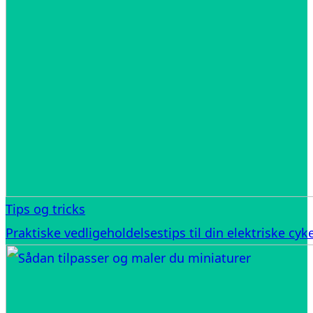
Tips og tricks
Praktiske vedligeholdelsestips til din elektriske cyke