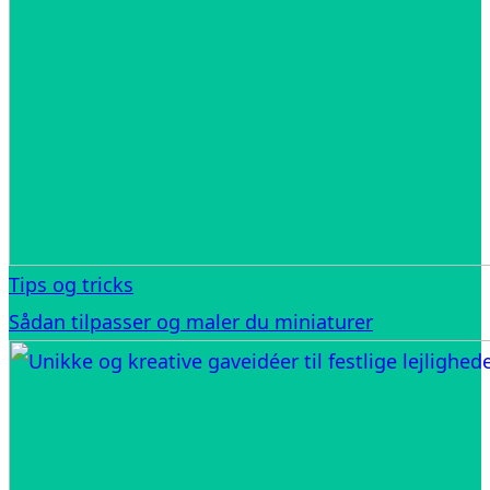
Tips og tricks
Sådan tilpasser og maler du miniaturer