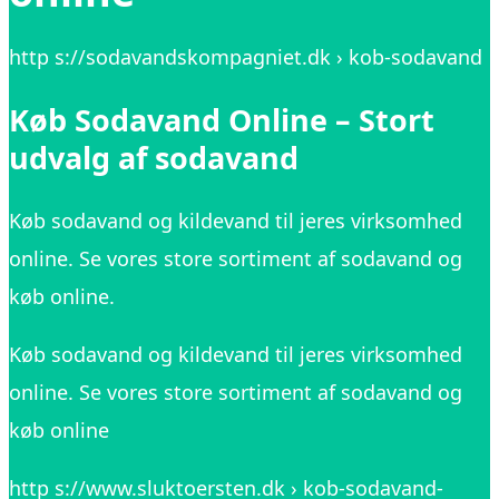
http s://sodavandskompagniet.dk › kob-sodavand
Køb Sodavand Online – Stort
udvalg af sodavand
Køb sodavand og kildevand til jeres virksomhed
online. Se vores store sortiment af sodavand og
køb online.
Køb sodavand og kildevand til jeres virksomhed
online. Se vores store sortiment af sodavand og
køb online
http s://www.sluktoersten.dk › kob-sodavand-