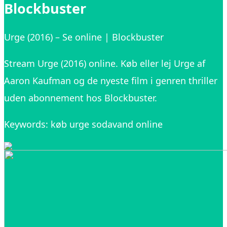
Blockbuster
Urge (2016) – Se online | Blockbuster
Stream Urge (2016) online. Køb eller lej Urge af
Aaron Kaufman og de nyeste film i genren thriller
uden abonnement hos Blockbuster.
Keywords: køb urge sodavand online