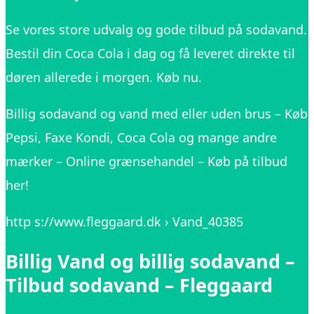
Se vores store udvalg og gode tilbud på sodavand.
Bestil din Coca Cola i dag og få leveret direkte til
døren allerede i morgen. Køb nu.
Billig sodavand og vand med eller uden brus – Køb
Pepsi, Faxe Kondi, Coca Cola og mange andre
mærker – Online grænsehandel – Køb på tilbud
her!
http s://www.fleggaard.dk › Vand_40385
Billig Vand og billig sodavand –
Tilbud sodavand – Fleggaard