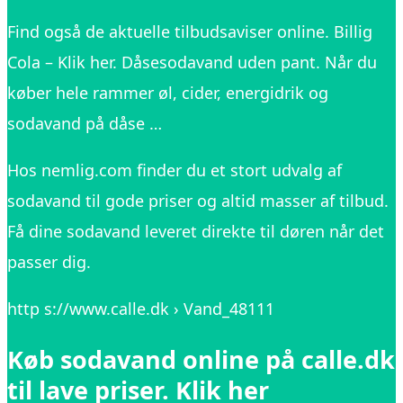
Find også de aktuelle tilbudsaviser online. Billig
Cola – Klik her. Dåsesodavand uden pant. Når du
køber hele rammer øl, cider, energidrik og
sodavand på dåse …
Hos nemlig.com finder du et stort udvalg af
sodavand til gode priser og altid masser af tilbud.
Få dine sodavand leveret direkte til døren når det
passer dig.
http s://www.calle.dk › Vand_48111
Køb sodavand online på calle.dk
til lave priser. Klik her