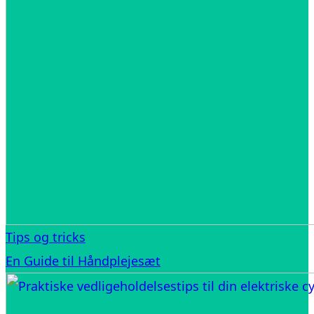
Tips og tricks
En Guide til Håndplejesæt