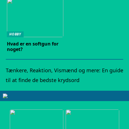
HOBBY
Hvad er en softgun for
noget?
Tænkere, Reaktion, Vismænd og mere: En guide
til at finde de bedste krydsord