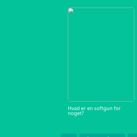
Hvad er en softgun for
noget?