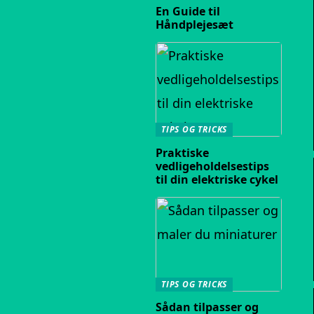
En Guide til
Håndplejesæt
TIPS OG TRICKS
Praktiske
vedligeholdelsestips
til din elektriske cykel
TIPS OG TRICKS
Sådan tilpasser og