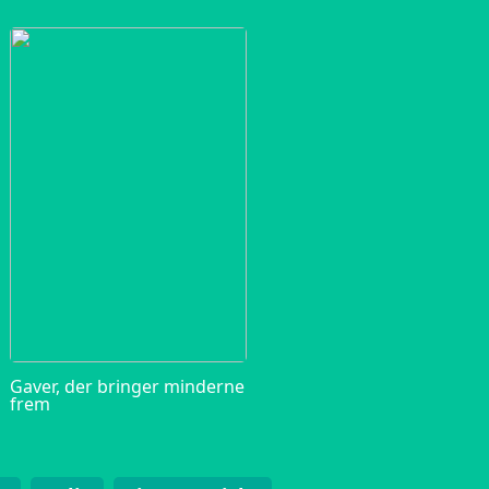
Gaver, der bringer minderne
frem