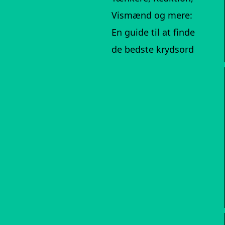
Vismænd og mere:
En guide til at finde
de bedste krydsord