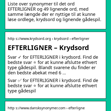
Liste over synonymer til det ord
EFTERLIGNER og 49 lignende ord, med
samme længde der er nyttige til at kunne
løse ordlege, krydsord og lignende gådespil.
http s://www.krydsord.org › krydsord › efterligner
EFTERLIGNER – Krydsord
Svar ✓ for EFTERLIGNER i krydsord. Find de
bedste svar ⭐ for at kunne afslutte ethvert
type gådespil. Blandt svarene du finder er
den bedste abekat med 6 …
Svar ✅ for EFTERLIGNER i krydsord. Find de
bedste svar ⭐ for at kunne afslutte ethvert
type gådespil
http s://www.dansksynonymer.com › efterligne