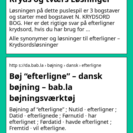
Løsningen på dette puslespil er 3 bogstaver
og starter med bogstavet N. KRYDSORD
BOG. Her er det rigtige svar på efterligner
krydsord, hvis du har brug for …
Alle synonymer og løsninger til efterligner –
Krydsordsløsninger
http s://da.bab.la › bøjning › dansk › efterligne
Bøj “efterligne” – dansk
bøjning – bab.la
bøjningsværktøj
Bøjning af “efterligne” ; Nutid · efterligner ;
Datid · efterlignede ; Førnutid · har
efterlignet ; Førdatid · havde efterlignet ;
Fremtid · vil efterligne.