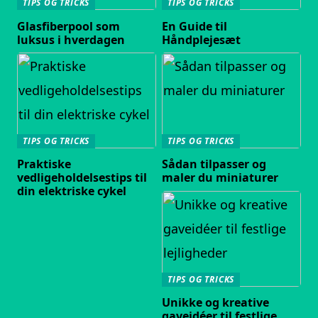
TIPS OG TRICKS
TIPS OG TRICKS
Glasfiberpool som
En Guide til
luksus i hverdagen
Håndplejesæt
TIPS OG TRICKS
TIPS OG TRICKS
Praktiske
Sådan tilpasser og
vedligeholdelsestips til
maler du miniaturer
din elektriske cykel
TIPS OG TRICKS
Unikke og kreative
gaveidéer til festlige