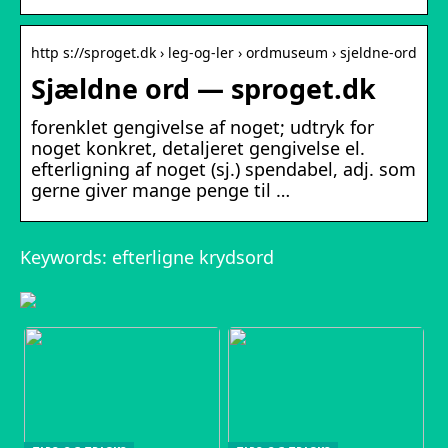
http s://sproget.dk › leg-og-ler › ordmuseum › sjeldne-ord
Sjældne ord — sproget.dk
forenklet gengivelse af noget; udtryk for
noget konkret, detaljeret gengivelse el.
efterligning af noget (sj.) spendabel, adj. som
gerne giver mange penge til …
Keywords: efterligne krydsord