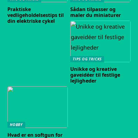
Praktiske
Sådan tilpasser og
vedligeholdelsestips til
maler du miniaturer
din elektriske cykel
TIPS OG TRICKS
Unikke og kreative
gaveidéer til festlige
lejligheder
HOBBY
Hvad er en softgun for