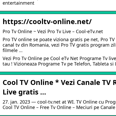
entertainment
https://cooltv-online.net/
Pro Tv Online ~ Vezi Pro Tv Live – Cool-eTv.net
Pro TV online se poate viziona gratis pe net, Pro TV
canal tv din Romania, vezi Pro TV gratis program zil
filmele …
Vezi Pro Tv Online pe Cool eTv Net Programe Tv live 
tau ! Vizioneaza Programe Tv pe Telefon, Tableta si
Cool TV Online * Vezi Canale TV
Live gratis …
27. jan. 2023 — cool-tv.net at WI. TV Online cu Pr
Cool TV Online – Free Tv Online – Meciuri pe Canale 