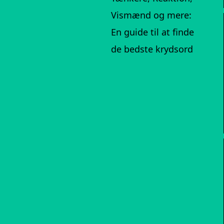
Vismænd og mere:
En guide til at finde
de bedste krydsord