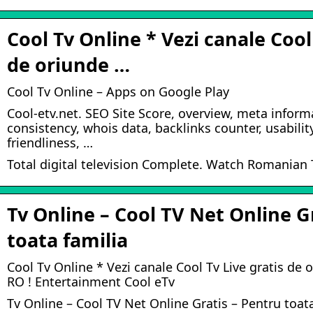
Cool Tv Online * Vezi canale Cool 
de oriunde …
Cool Tv Online – Apps on Google Play
Cool-etv.net. SEO Site Score, overview, meta infor
consistency, whois data, backlinks counter, usabilit
friendliness, …
Total digital television Complete. Watch Romanian
Tv Online – Cool TV Net Online G
toata familia
Cool Tv Online * Vezi canale Cool Tv Live gratis de 
RO ! Entertainment Cool eTv
Tv Online – Cool TV Net Online Gratis – Pentru toata