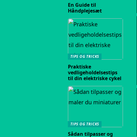
En Guide til
Håndplejesæt
TIPS OG TRICKS
Praktiske
vedligeholdelsestips
til din elektriske cykel
TIPS OG TRICKS
Sådan tilpasser og